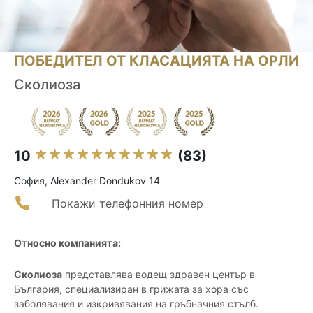
ПОБЕДИТЕЛ ОТ КЛАСАЦИЯТА НА ОРЛИ
Сколиоза
10
(83)
София, Alexander Dondukov 14
Покажи телефонния номер
Относно компанията:
Сколиоза
представлява водещ здравен център в
България, специализиран в грижата за хора със
заболявания и изкривявания на гръбначния стълб.