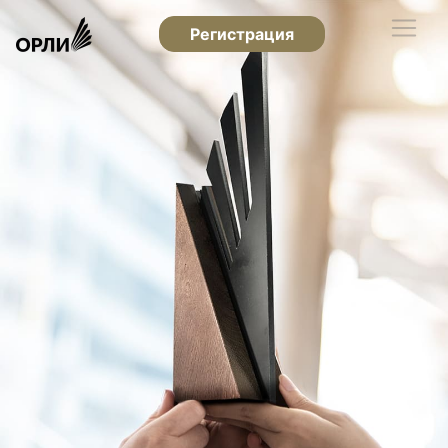
Регистрация