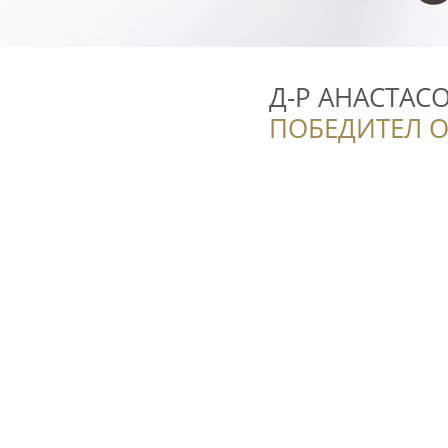
Д-Р АНАСТАСО
ПОБЕДИТЕЛ О