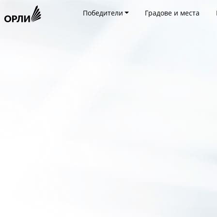
Победители
Градове и места