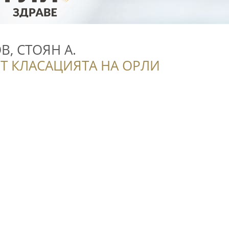
В, СТОЯН А.
Т КЛАСАЦИЯТА НА ОРЛИ