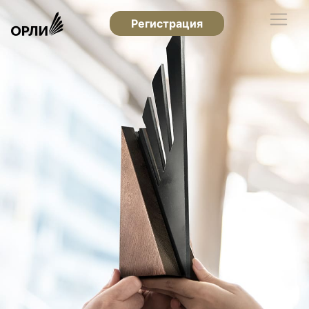
Регистрация