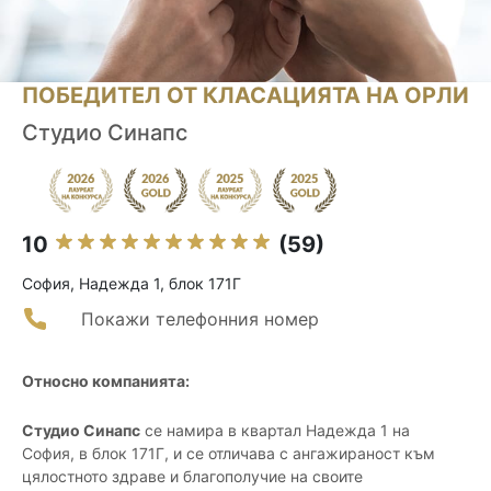
ПОБЕДИТЕЛ ОТ КЛАСАЦИЯТА НА ОРЛИ
Студио Синапс
10
(59)
София, Надежда 1, блок 171Г
Покажи телефонния номер
Относно компанията:
Студио Синапс
се намира в квартал Надежда 1 на
София, в блок 171Г, и се отличава с ангажираност към
цялостното здраве и благополучие на своите