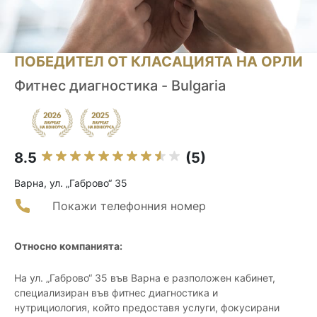
ПОБЕДИТЕЛ ОТ КЛАСАЦИЯТА НА ОРЛИ
Фитнес диагностика - Bulgaria
8.5
(5)
Варна, ул. „Габрово“ 35
Покажи телефонния номер
Относно компанията:
На ул. „Габрово“ 35 във Варна е разположен кабинет,
специализиран във фитнес диагностика и
нутрициология, който предоставя услуги, фокусирани