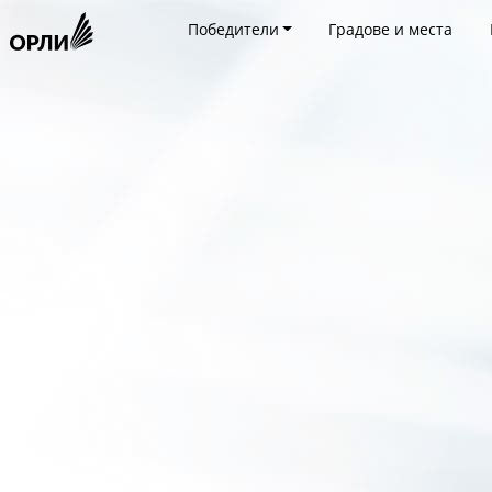
Победители
Градове и места