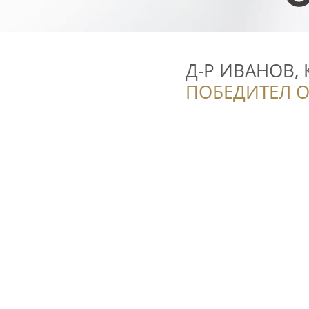
Д-Р ИВАНОВ, 
ПОБЕДИТЕЛ О