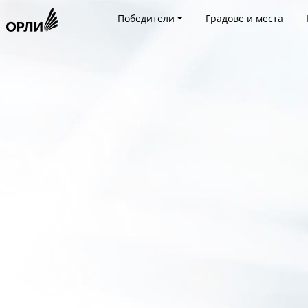
Победители
Градове и места