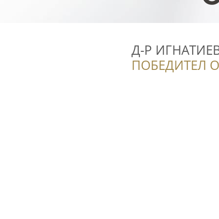
Д-Р ИГНАТИЕВ
ПОБЕДИТЕЛ О