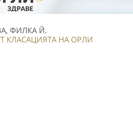
А, ФИЛКА Й.
Т КЛАСАЦИЯТА НА ОРЛИ