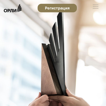
Регистрация