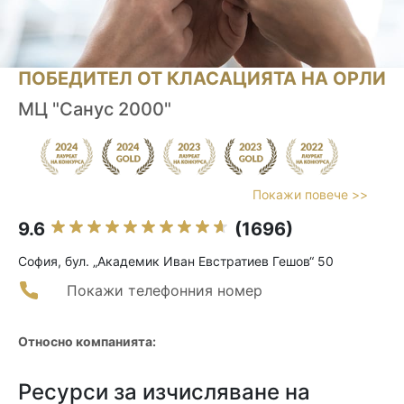
ПОБЕДИТЕЛ ОТ КЛАСАЦИЯТА НА ОРЛИ
МЦ "Санус 2000"
Покажи повече >>
9.6
(1696)
София, бул. „Aкадемик Иван Евстратиев Гешов“ 50
Покажи телефонния номер
Относно компанията:
Ресурси за изчисляване на