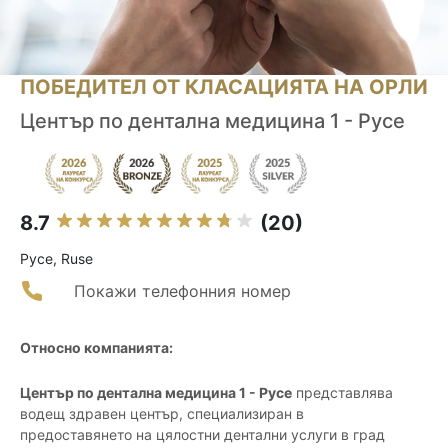
ПОБЕДИТЕЛ ОТ КЛАСАЦИЯТА НА ОРЛИ
Център по дентална медицина 1 - Русе
8.7
(20)
Русе, Ruse
Покажи телефонния номер
Относно компанията:
Център по дентална медицина 1 - Русе
представлява
водещ здравен център, специализиран в
предоставянето на цялостни дентални услуги в град