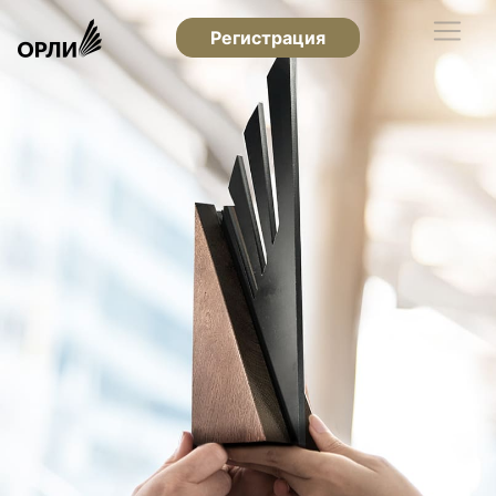
Регистрация