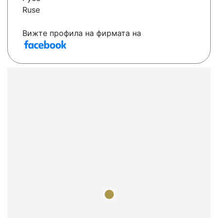
Ruse
Вижте профила на фирмата на