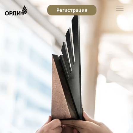
Регистрация