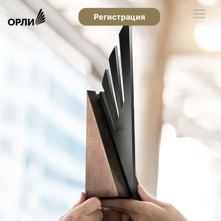
Регистрация