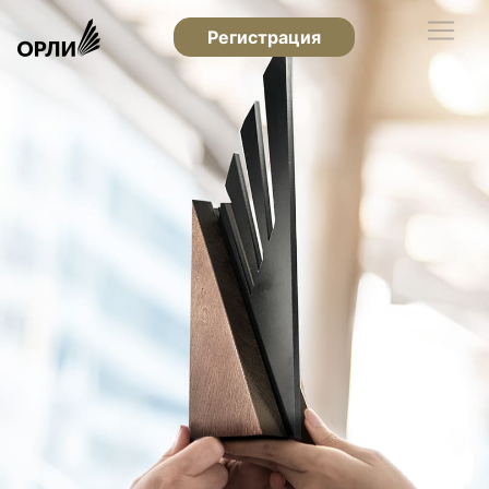
Регистрация