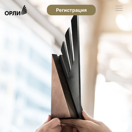
Регистрация