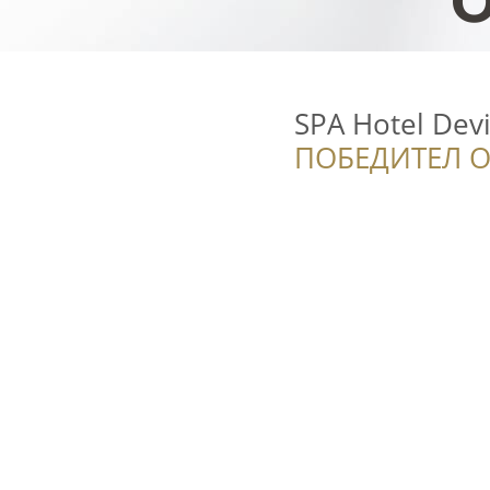
SPA Hotel Dev
ПОБЕДИТЕЛ О