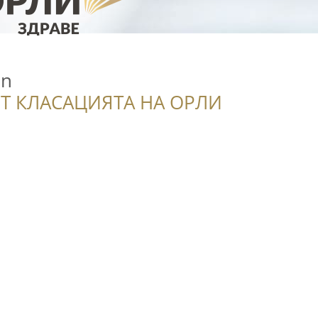
in
Т КЛАСАЦИЯТА НА ОРЛИ