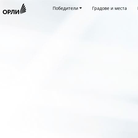
Победители
Градове и места