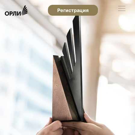
Регистрация