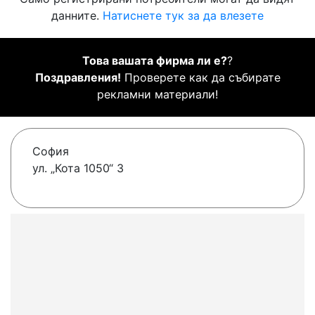
данните.
Натиснете тук за да влезете
Това вашата фирма ли е?
?
Поздравления!
Проверете как да събирате
рекламни материали!
София
ул. „Кота 1050“ 3