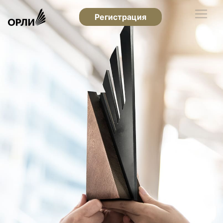
Регистрация