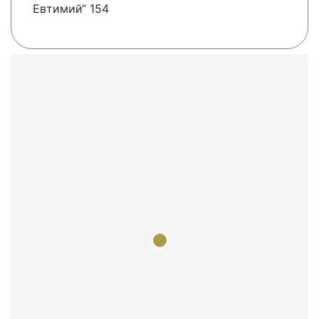
Евтимий“ 154