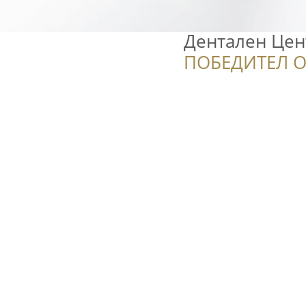
Дентален Цен
ПОБЕДИТЕЛ О