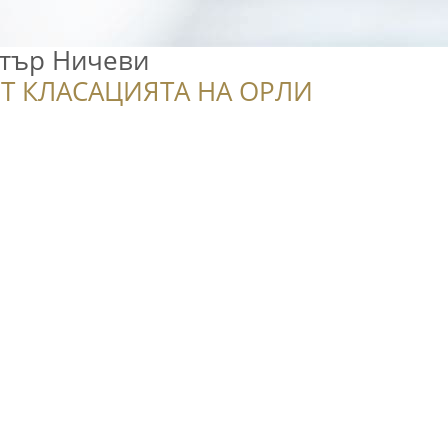
тър Ничеви
Т КЛАСАЦИЯТА НА ОРЛИ