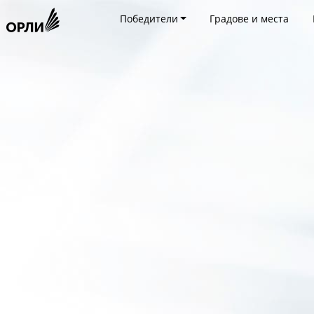
Победители
Градове и места