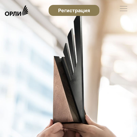
Регистрация