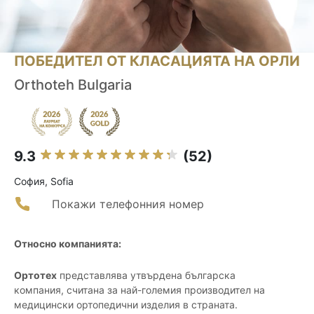
ПОБЕДИТЕЛ ОТ КЛАСАЦИЯТА НА ОРЛИ
Orthoteh Bulgaria
9.3
(52)
София, Sofia
Покажи телефонния номер
Относно компанията:
Ортотех
представлява утвърдена българска
компания, считана за най-големия производител на
медицински ортопедични изделия в страната.