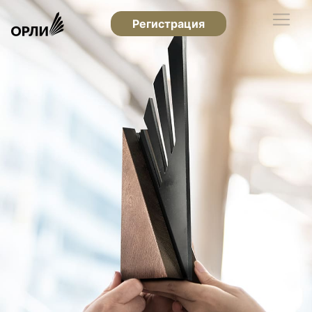
Регистрация