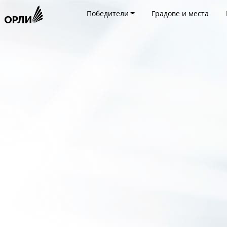
Победители
Градове и места