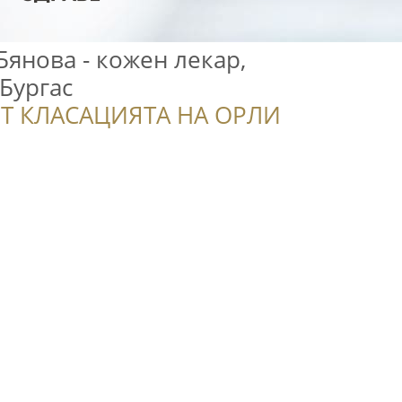
Бянова - кожен лекар,
Бургас
Т КЛАСАЦИЯТА НА ОРЛИ