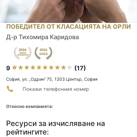
ПОБЕДИТЕЛ ОТ КЛАСАЦИЯТА НА ОРЛИ
Д-р Тихомира Каридова
9
(17)
София, ул. „Одрин“ 75, 1303 Център, София
Покажи телефонния номер
Относно компанията:
Ресурси за изчисляване на
рейтингите: