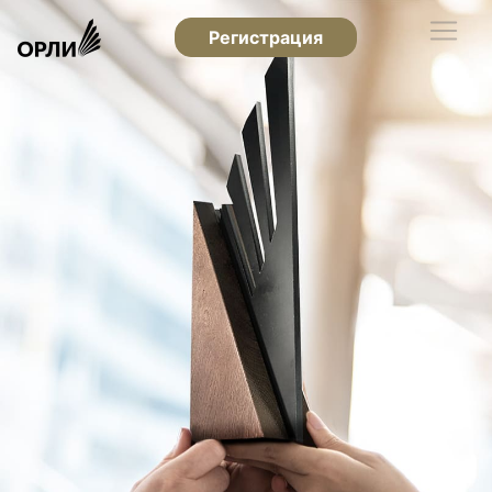
Регистрация