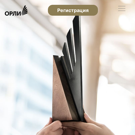
Регистрация