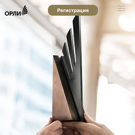
Регистрация