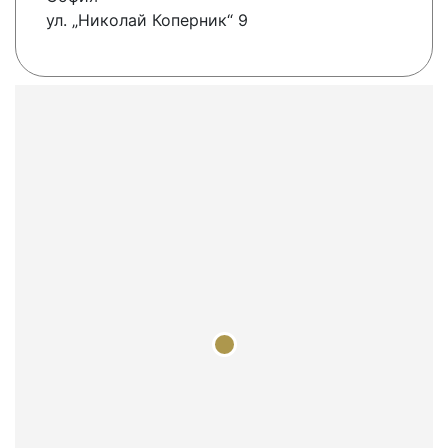
ул. „Николай Коперник“ 9