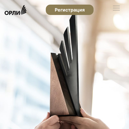
Регистрация