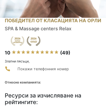
ПОБЕДИТЕЛ ОТ КЛАСАЦИЯТА НА ОРЛИ
SPA & Massage centers Relax
10
(49)
Златни пясъци,
Покажи телефонния номер
Относно компанията:
Ресурси за изчисляване на
рейтингите: