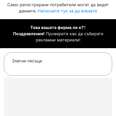
Само регистрирани потребители могат да видят
данните.
Натиснете тук за да влезете
Това вашата фирма ли е?
?
Поздравления!
Проверете как да събирате
рекламни материали!
Златни пясъци