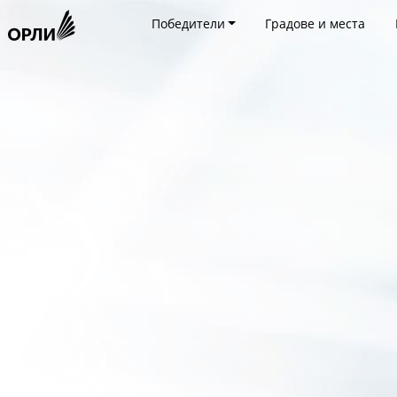
Победители
Градове и места