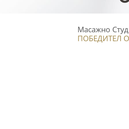
Масажно Студи
ПОБЕДИТЕЛ О