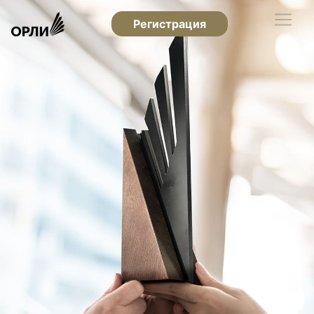
Регистрация