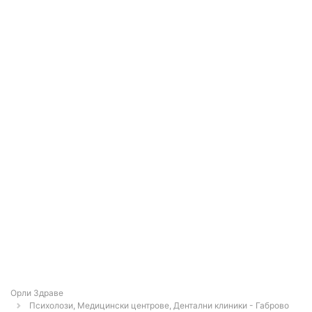
Орли Здраве
Психолози, Медицински центрове, Дентални клиники - Габрово