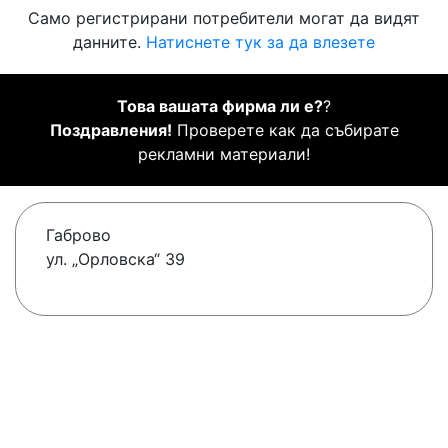
Само регистрирани потребители могат да видят
данните.
Натиснете тук за да влезете
Това вашата фирма ли е?
?
Поздравления!
Проверете как да събирате
рекламни материали!
Габрово
ул. „Орловска“ 39