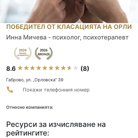
ПОБЕДИТЕЛ ОТ КЛАСАЦИЯТА НА ОРЛИ
Инна Мичева - психолог, психотерапевт
8.6
(8)
Габрово, ул. „Орловска“ 39
Покажи телефонния номер
Относно компанията:
Ресурси за изчисляване на
рейтингите: