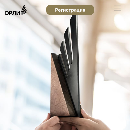
Регистрация