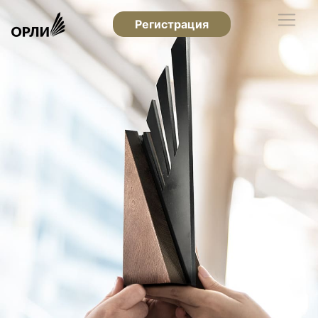
Регистрация