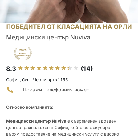
ПОБЕДИТЕЛ ОТ КЛАСАЦИЯТА НА ОРЛИ
Медицински център Nuviva
8.3
(14)
София, бул. „Черни връх“ 155
Покажи телефонния номер
Относно компанията:
Медицински център Nuviva
е съвременен здравен
център, разположен в София, който се фокусира
върху предоставяне на медицински услуги с високо