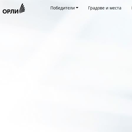
Победители
Градове и места