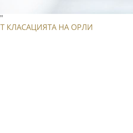
"
Т КЛАСАЦИЯТА НА ОРЛИ