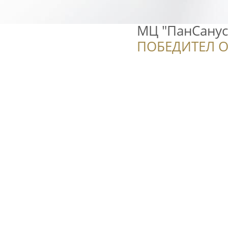
МЦ "ПанСанус
ПОБЕДИТЕЛ О