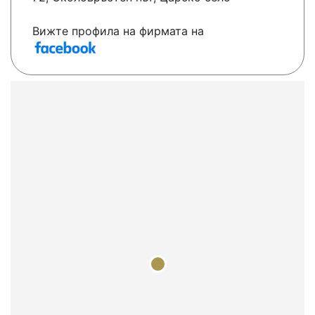
Вижте профила на фирмата на