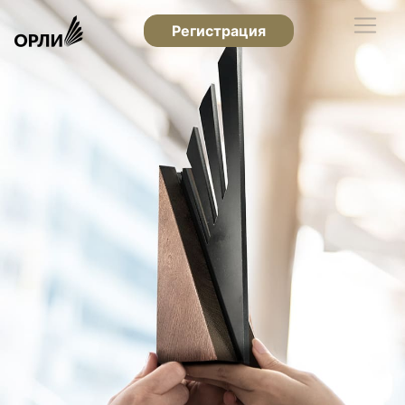
Регистрация