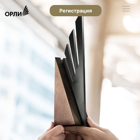
Регистрация