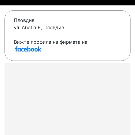
Пловдив
ул. Абоба 9, Пловдив
Вижте профила на фирмата на